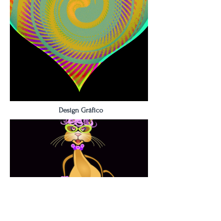
Design Gráfico
Animações