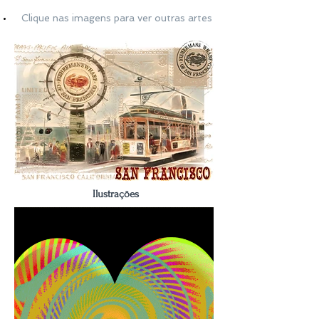
Clique nas imagens para ver outras artes
Ilustrações