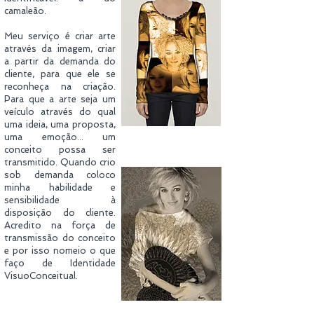
camaleão.
Meu serviço é criar arte
através da imagem, criar
a partir da demanda do
cliente, para que ele se
reconheça na criação.
Para que a arte seja um
veículo através do qual
uma ideia, uma proposta,
uma emoção... um
conceito possa ser
transmitido. Quando crio
sob demanda coloco
minha habilidade e
sensibilidade à
disposição do cliente.
Acredito na força de
transmissão do conceito
e por isso nomeio o que
faço de Identidade
VisuoConceitual.