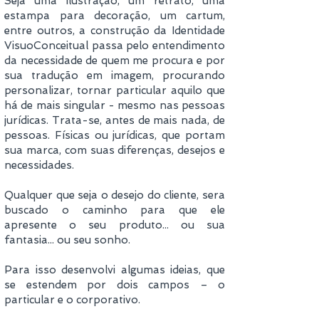
Seja uma ilustração, um retrato, uma
estampa para decoração, um cartum,
entre outros, a construção da Identidade
VisuoConceitual passa pelo entendimento
da necessidade de quem me procura e por
sua tradução em imagem, procurando
personalizar, tornar particular aquilo que
há de mais singular - mesmo nas pessoas
jurídicas. Trata-se, antes de mais nada, de
pessoas. Físicas ou jurídicas, que portam
sua marca, com suas diferenças, desejos e
necessidades.
Qualquer que seja o desejo do cliente, sera
buscado o caminho para que ele
apresente o seu produto... ou sua
fantasia... ou seu sonho.
Para isso desenvolvi algumas ideias, que
se estendem por dois campos – o
particular e o corporativo.