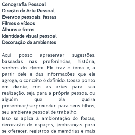
Cenografia Pessoal
Direção de Arte Pessoal
Eventos pessoais, festas
Filmes e vídeos
Álbuns e fotos
Identidade visual pessoal
Decoração de ambientes
Aqui posso apresentar sugestões,
baseadas nas preferências, história,
sonhos do cliente. Ele traz o tema e, a
partir dele e das informações que ele
agrega, o conceito é definido. Desse ponto
em diante, crio as artes para sua
realização, seja para a própria pessoa, ou
alguém que ela queira
presentear/surpreender, para seus filhos,
seu ambiente pessoal de trabalho.
Isso se aplica à ambientação de festas,
decoração de espaços, lembranças para
se oferecer, registros de memórias e mais