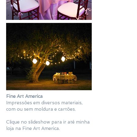
Fine Art America
Impressões em diversos materiais,
com ou sem moldura e cartões.
Clique no slideshow para ir até minha
loja na Fine Art America.