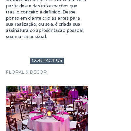
partir dele e das informações que
traz, o conceito é definido. Desse
ponto em diante crio as artes para
sua realização, ou seja, é criada sua
assinatura de apresentação pessoal,
sua marca pessoal
.
Splendid Proposals
CONTACT US
FLORAL & DECOR: