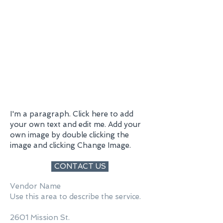
Event
Coordination
I'm a paragraph. Click here to add
your own text and edit me. Add your
own image by double clicking the
image and clicking Change Image.
CONTACT US
Vendor Name
Use this area to describe the service.
2601 Mission St.