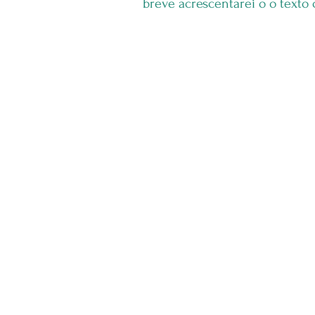
breve acrescentarei o o texto 