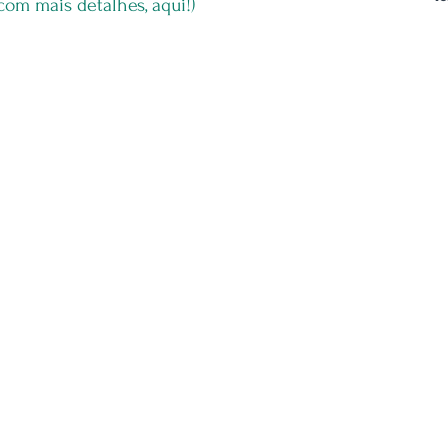
com mais detalhes, aqui!)